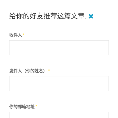
给你的好友推荐这篇文章.
收件人
*
发件人（你的姓名）
*
你的邮箱地址
*