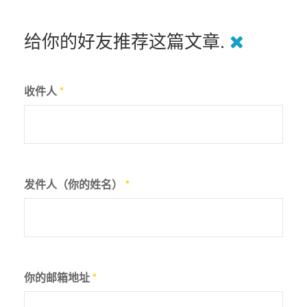
给你的好友推荐这篇文章.
收件人
*
发件人（你的姓名）
*
你的邮箱地址
*