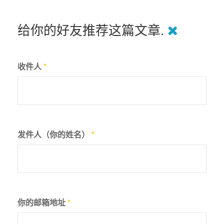
给你的好友推荐这篇文章.
收件人
*
发件人（你的姓名）
*
你的邮箱地址
*