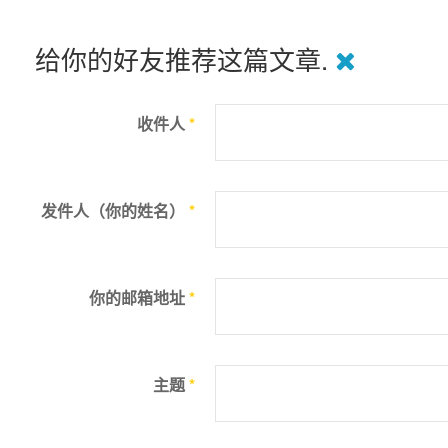
给你的好友推荐这篇文章.
收件人
*
发件人（你的姓名）
*
你的邮箱地址
*
主题
*