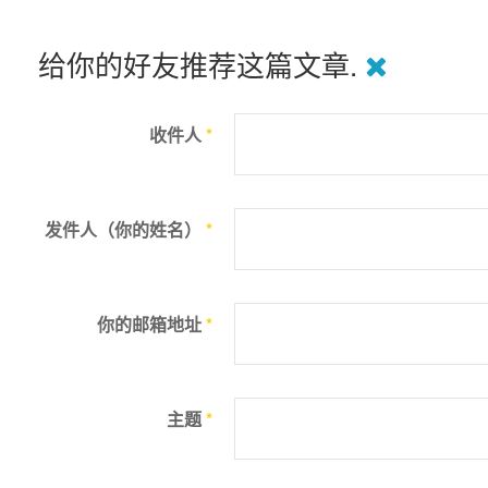
给你的好友推荐这篇文章.
收件人
*
发件人（你的姓名）
*
你的邮箱地址
*
主题
*