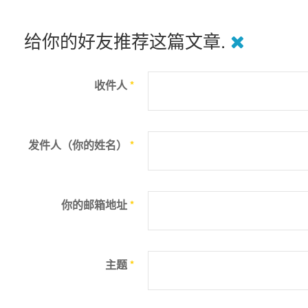
给你的好友推荐这篇文章.
收件人
*
发件人（你的姓名）
*
你的邮箱地址
*
主题
*