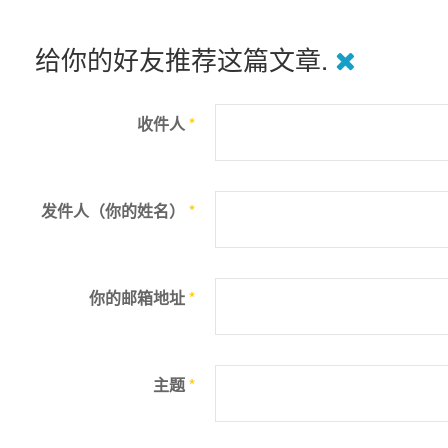
给你的好友推荐这篇文章.
收件人
*
发件人（你的姓名）
*
你的邮箱地址
*
主题
*