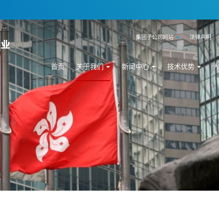
集团子公司网站
法律声明
首页
关于我们
新闻中心
技术优势