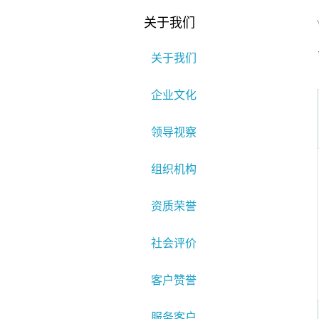
关于我们
关于我们
企业文化
领导视察
组织机构
资质荣誉
社会评价
客户赞誉
服务客户