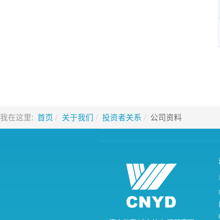
我在这里:
首页
关于我们
投资者关系
公司资料