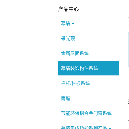
产品中心
幕墙
采光顶
金属屋面系统
幕墙装饰构件系统
栏杆/栏板系统
雨篷
节能环保铝合金门窗系统
幕墙集成功能系列产品