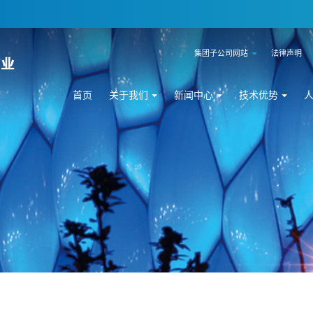
集团子公司网站
法律声明
首页
关于我们
新闻中心
技术优势