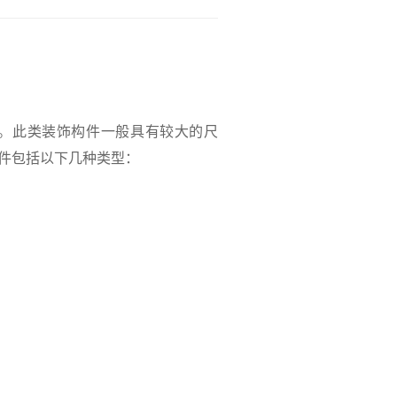
。此类装饰构件一般具有较大的尺
件包括以下几种类型：