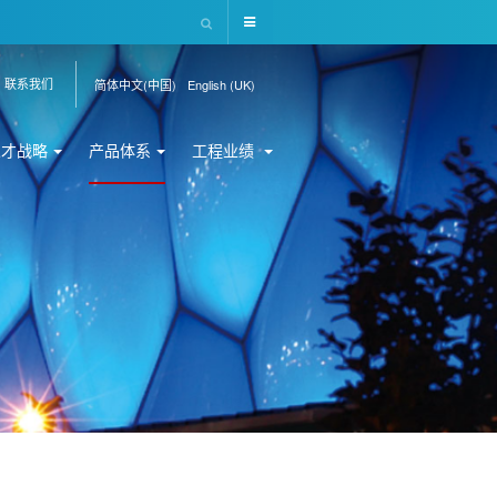
联系我们
简体中文(中国)
English (UK)
人才战略
产品体系
工程业绩