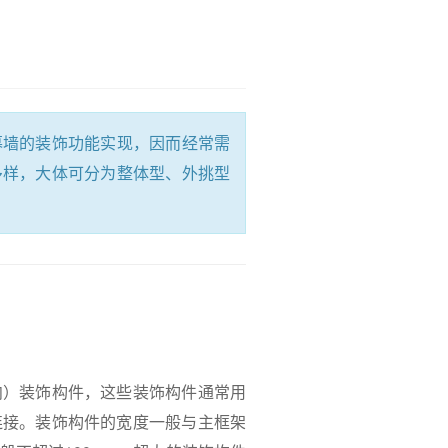
墙的装饰功能实现，因而经常需
多样，大体可分为整体型、外挑型
）装饰构件，这些装饰构件通常用
连接。装饰构件的宽度一般与主框架