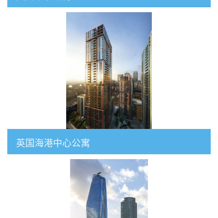
英国海港中心公寓