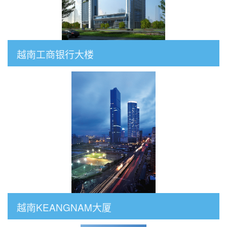
越南工商银行大楼
越南KEANGNAM大厦