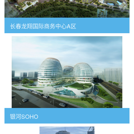
长春龙翔国际商务中心A区
银河SOHO