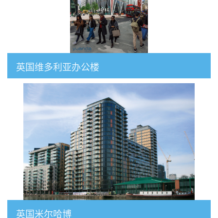
英国维多利亚办公楼
英国米尔哈博