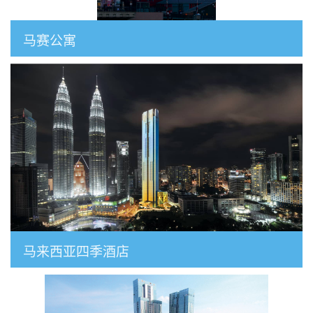
马赛公寓
马来西亚四季酒店