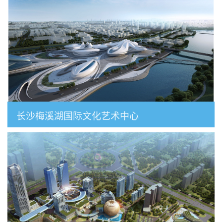
长沙梅溪湖国际文化艺术中心