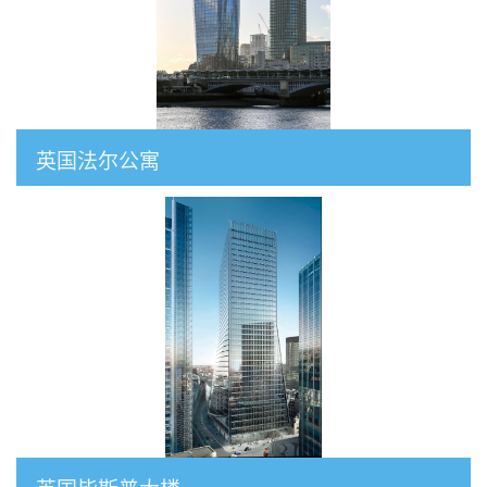
英国法尔公寓