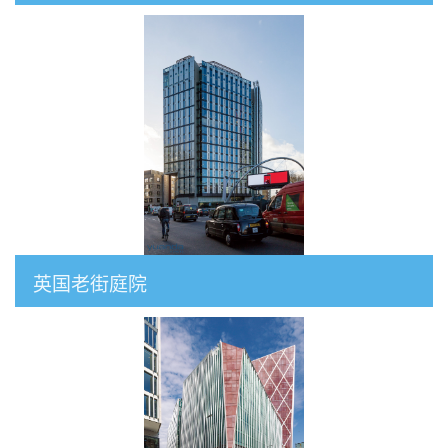
英国老街庭院