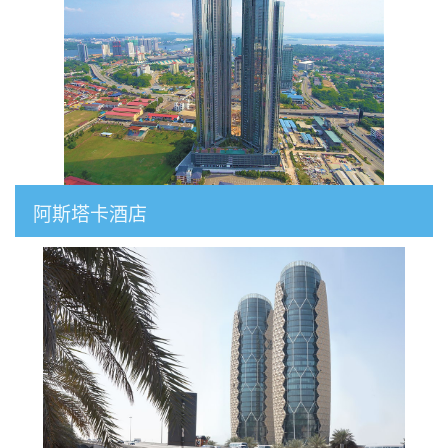
阿斯塔卡酒店