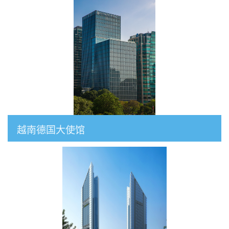
越南德国大使馆