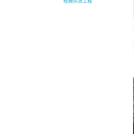
经典供货工程