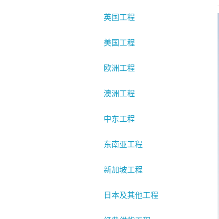
英国工程
美国工程
欧洲工程
澳洲工程
中东工程
东南亚工程
新加坡工程
日本及其他工程