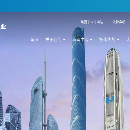
集团子公司网站
法律声明
首页
关于我们
新闻中心
技术优势