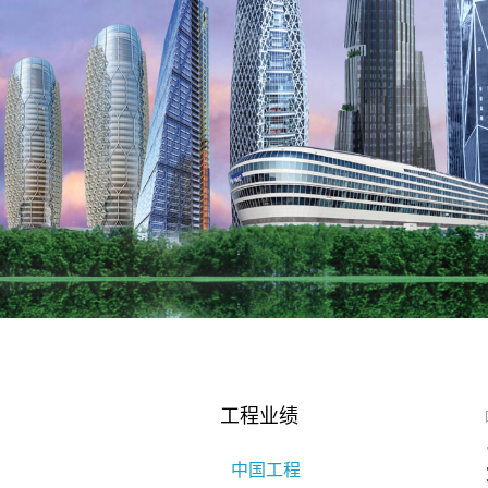
工程业绩
中国工程