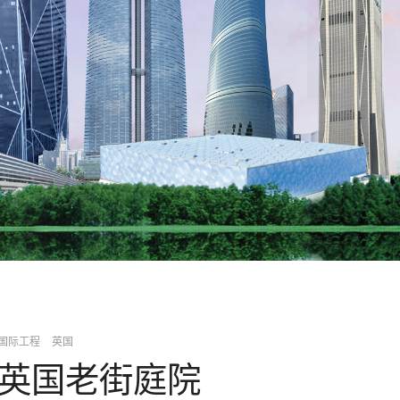
国际工程
英国
英国老街庭院