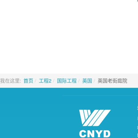
我在这里:
首页
工程2
国际工程
英国
英国老街庭院