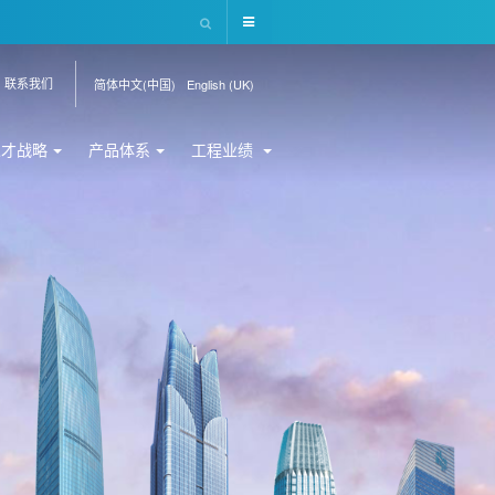
联系我们
简体中文(中国)
English (UK)
人才战略
产品体系
工程业绩