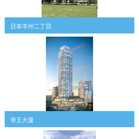
日本丰州二丁目
帝王大厦