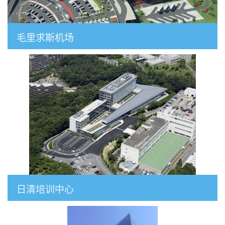
毛里求斯机场
日清培训中心