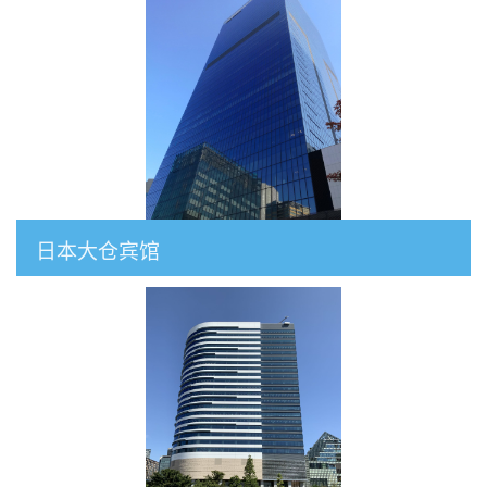
日本大仓宾馆