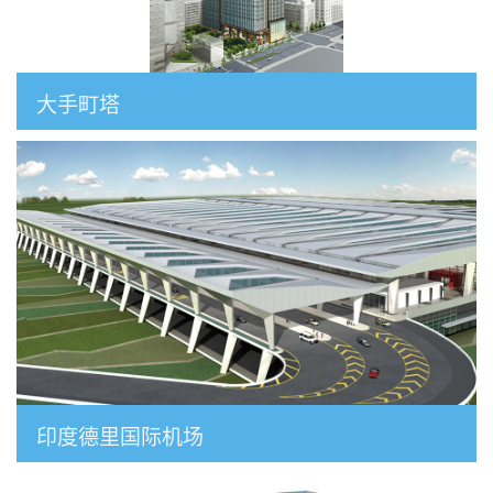
大手町塔
印度德里国际机场