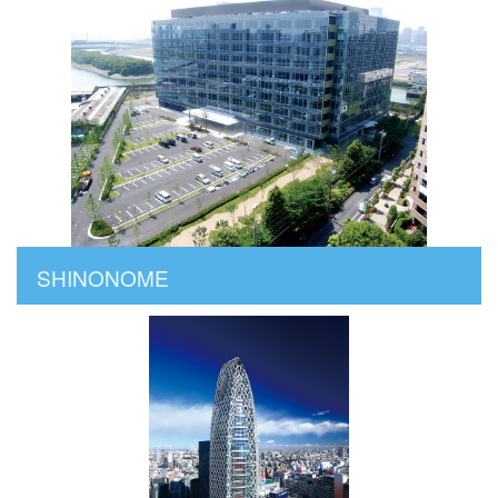
SHINONOME