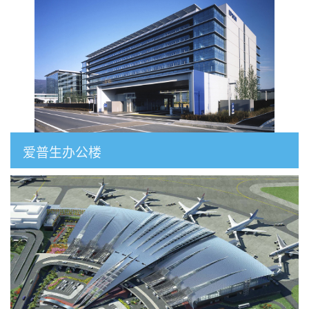
爱普生办公楼