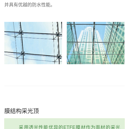
并具有优越的防水性能。
膜结构采光顶
采用透光性能优异的ETFE膜材作为面材的采光