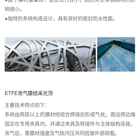
响很小。
●独特的系统构造设计，具有良好的密封防水性能。
ETFE充气膜结采光顶
主要技术特点如下：
系统由两层以上的膜材经组合焊接后形成气枕，周边用边绳
固定在专用夹具内，并通过夹具及转接件与主体结构连接。
充气后，靠膜材强度及气枕内压共同抵御外部荷载。