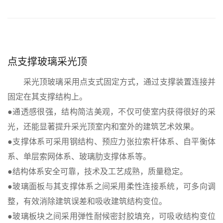
点支撑玻璃采光顶
采光顶玻璃采用点支式固定方式，通过支撑装置连接并
固定在其支撑结构上。
●通透感很强，结构简洁美观，不仅可使室内获得很好的采
光，还能显著提升采光顶室内和室外的建筑艺术效果。
●支撑体系可采用钢结构、预应力张拉索杆体系、自平衡体
系、单层索网体系、玻璃肋支撑体系等。
●结构体系安全可靠，技术及工艺成熟，质量稳定。
●玻璃面板与其支撑体系之间采用柔性连接系统，可多向调
整，有效消除建筑误差和吸收建筑结构变位。
●玻璃板块之间采用弹性耐候密封胶填充，可吸收结构变位