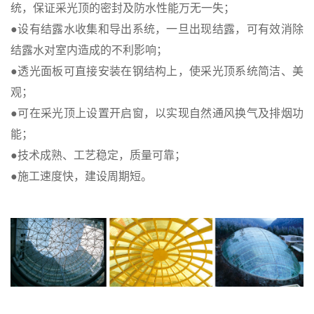
统，保证采光顶的密封及防水性能万无一失；
●设有结露水收集和导出系统，一旦出现结露，可有效消除
结露水对室内造成的不利影响；
●透光面板可直接安装在钢结构上，使采光顶系统简洁、美
观；
●可在采光顶上设置开启窗，以实现自然通风换气及排烟功
能；
●技术成熟、工艺稳定，质量可靠；
●施工速度快，建设周期短。