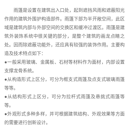
雨篷是设置在建筑出入口处，起到遮挡风雨和遮蔽阳光
作用的建筑外围护构造部件。雨篷下部为半开敞空间，此区
域是建筑内部与外部空间的交换区和缓冲过渡区。雨篷是建
筑外装饰系统中很关键的部分，是整个建筑的画龙点睛之
处。因而除遮蔽功能外，还应具有较强的装饰作用。主要构
造及技术特点如下：
●一般采用玻璃、金属板、石材等材料作为面材，内部设置
支撑龙骨系统。
●从构造形式上区分，可分为框支式雨篷及点支式玻璃雨篷
等等。
●从结构形式上区分，可分为拉杆式雨篷及悬挑式雨篷等
等。
●外观形式多种多样，并可根据建筑结构、外观效果等方面
的需要进行创新设计。