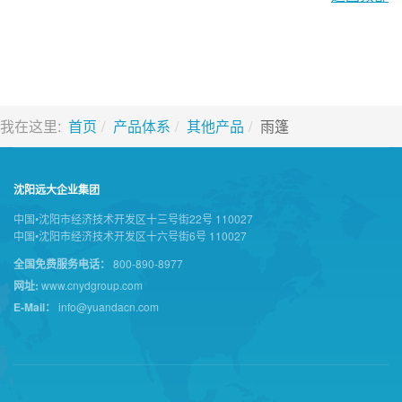
我在这里:
首页
产品体系
其他产品
雨篷
沈阳远大企业集团
中国•沈阳市经济技术开发区十三号街22号 110027
中国•沈阳市经济技术开发区十六号街6号 110027
全国免费服务电话：
800-890-8977
网址:
www.cnydgroup.com
E-Mail：
info@yuandacn.com