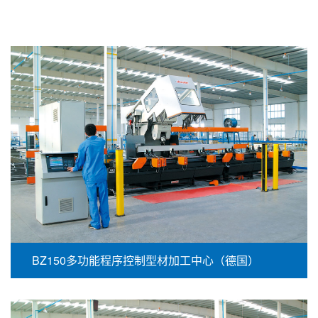
BZ150多功能程序控制型材加工中心（德国）