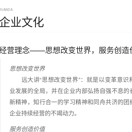
YUANDA
企业文化
经营理念——思想改变世界，服务创造
思想改变世界
远大讲“思想改变世界”：就是以变革意识
业发展的全局，并在企业内部弘扬自强不息的
新精神，知行合一的学习精神和同舟共济的团
企业持续经营的不竭动力。
服务创造价值