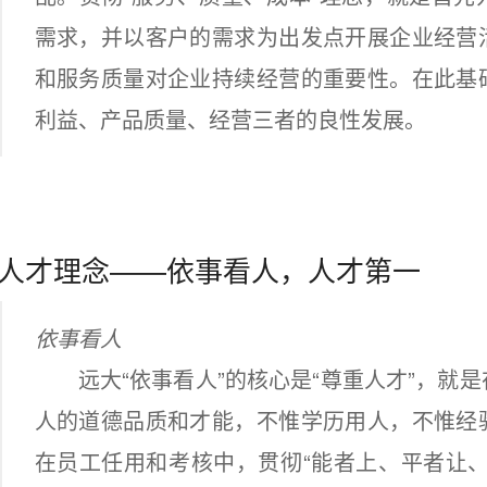
需求，并以客户的需求为出发点开展企业经营
和服务质量对企业持续经营的重要性。在此基
利益、产品质量、经营三者的良性发展。
人才理念——依事看人，人才第一
依事看人
远大“依事看人”的核心是“尊重人才”，就是
人的道德品质和才能，不惟学历用人，不惟经
在员工任用和考核中，贯彻“能者上、平者让、