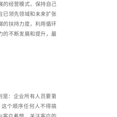
的经营模式，保持自己
在已领先领域和未来扩张
梯的扶持力度，利用循环
力的不断发展和提升，最
则是：企业所有人员要第
，这个顺序任何人不得搞
为客户着想，关注客户的