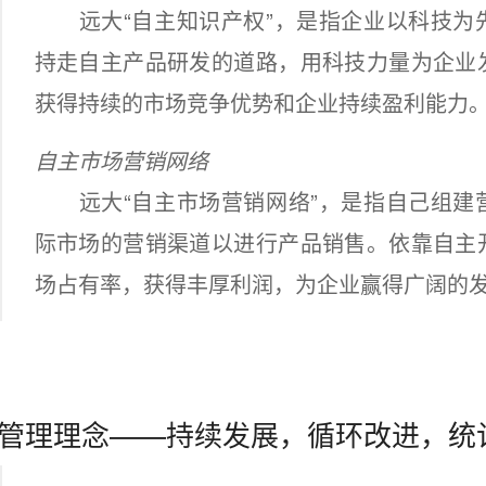
远大“自主知识产权”，是指企业以科技为
持走自主产品研发的道路，用科技力量为企业
获得持续的市场竞争优势和企业持续盈利能力
自主市场营销网络
远大“自主市场营销网络”，是指自己组建
际市场的营销渠道以进行产品销售。依靠自主
场占有率，获得丰厚利润，为企业赢得广阔的
管理理念——持续发展，循环改进，统