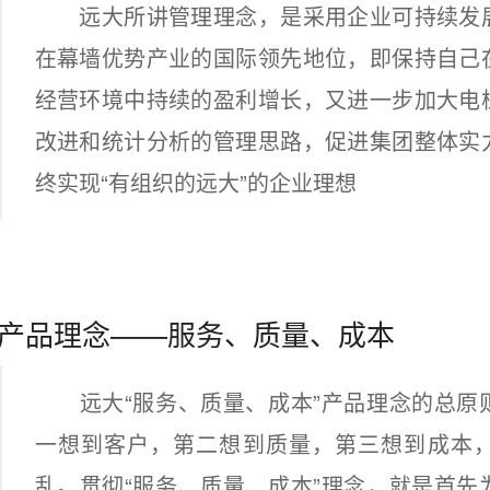
远大所讲管理理念，是采用企业可持续发展
在幕墙优势产业的国际领先地位，即保持自己
经营环境中持续的盈利增长，又进一步加大电
改进和统计分析的管理思路，促进集团整体实
终实现“有组织的远大”的企业理想
产品理念——服务、质量、成本
远大“服务、质量、成本”产品理念的总原
一想到客户，第二想到质量，第三想到成本
乱。贯彻“服务、质量、成本”理念，就是首先