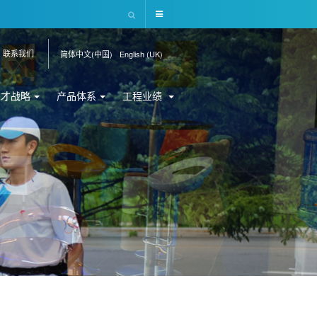
联系我们
简体中文(中国)
English (UK)
人才战略
产品体系
工程业绩