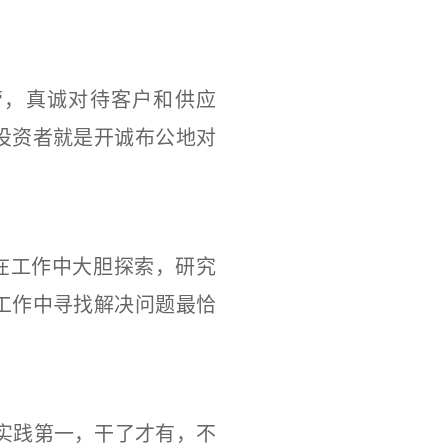
，真诚对待客户和供应
投资者就是开诚布公地对
在工作中大胆探索，研究
工作中寻找解决问题最恰
，实践第一，干了才有，不