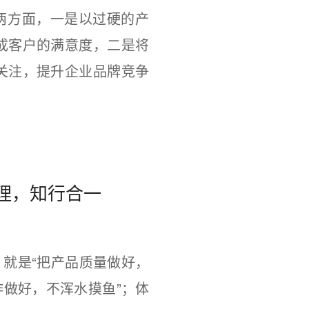
两方面，一是以过硬的产
成客户的满意度，二是将
关注，提升企业品牌竞争
理，知行合一
就是“把产品质量做好，
作做好，不浑水摸鱼”；体