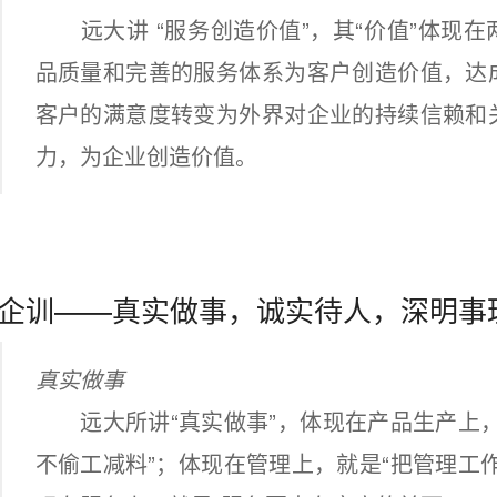
远大讲 “服务创造价值”，其“价值”体现在
品质量和完善的服务体系为客户创造价值，达
客户的满意度转变为外界对企业的持续信赖和
力，为企业创造价值。
企训——真实做事，诚实待人，深明事
真实做事
远大所讲“真实做事”，体现在产品生产上，
不偷工减料”；体现在管理上，就是“把管理工