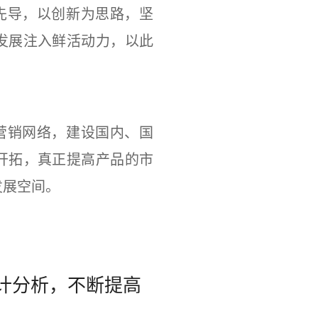
先导，以创新为思路，坚
发展注入鲜活动力，以此
。
营销网络，建设国内、国
开拓，真正提高产品的市
发展空间。
计分析，不断提高