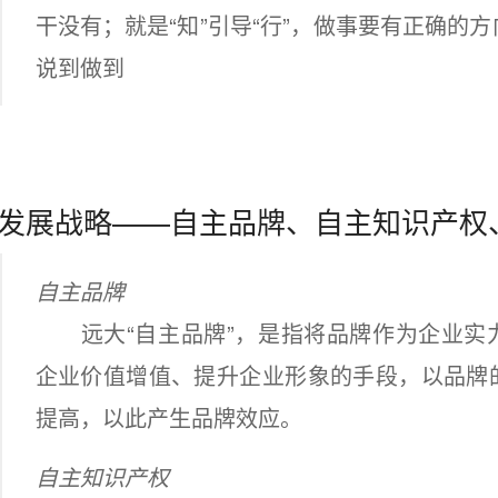
干没有；就是“知”引导“行”，做事要有正确的
说到做到
发展战略——自主品牌、自主知识产权
自主品牌
远大“自主品牌”，是指将品牌作为企业实
企业价值增值、提升企业形象的手段，以品牌
提高，以此产生品牌效应。
自主知识产权