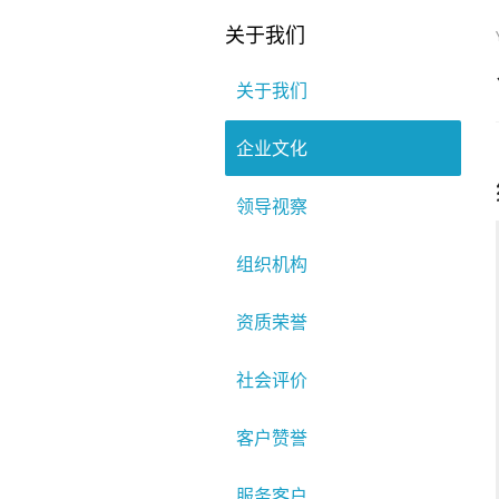
关于我们
关于我们
企业文化
领导视察
组织机构
资质荣誉
社会评价
客户赞誉
服务客户