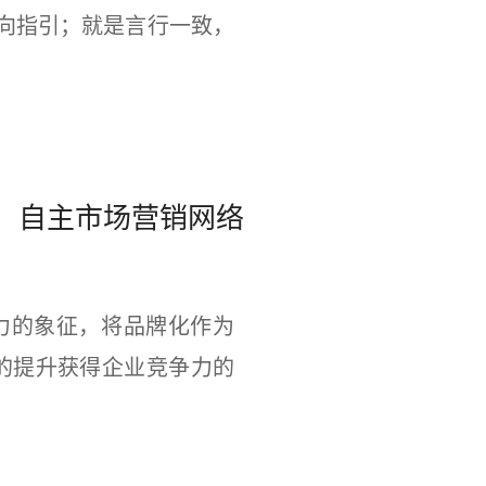
方向指引；就是言行一致，
、自主市场营销网络
力的象征，将品牌化作为
的提升获得企业竞争力的