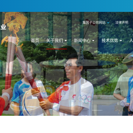
集团子公司网站
法律声明
首页
关于我们
新闻中心
技术优势