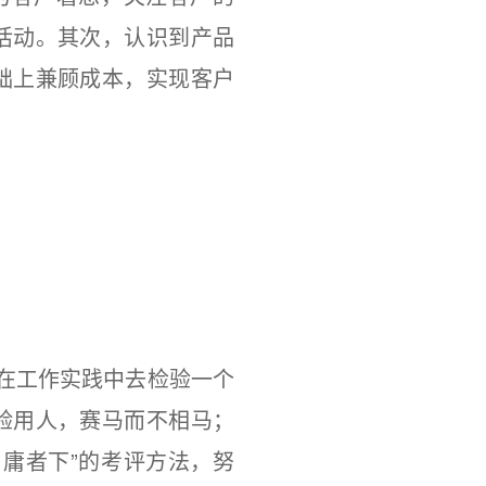
活动。其次，认识到产品
础上兼顾成本，实现客户
在工作实践中去检验一个
验用人，赛马而不相马；
庸者下”的考评方法，努