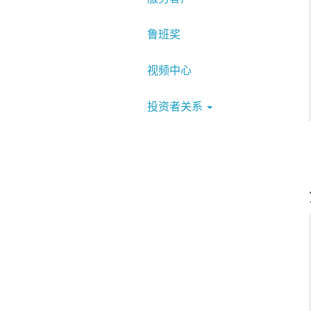
鲁班奖
视频中心
投资者关系