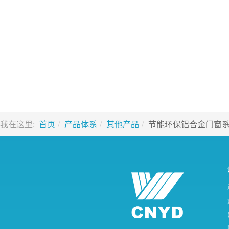
我在这里:
首页
产品体系
其他产品
节能环保铝合金门窗