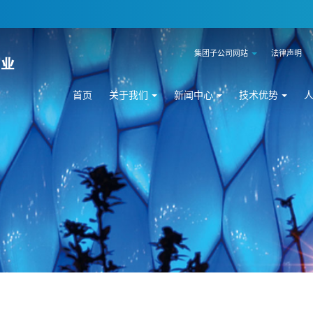
集团子公司网站
法律声明
首页
关于我们
新闻中心
技术优势