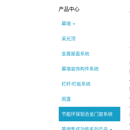
产品中心
幕墙
采光顶
金属屋面系统
幕墙装饰构件系统
栏杆/栏板系统
雨篷
节能环保铝合金门窗系统
幕墙集成功能系列产品