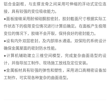
铝合金副框，与支撑龙骨之间采用可伸缩的浮动式定位连
接，具有较强的变位吸收能力。
●面板接缝采用耐候硅酮胶密封，胶封截面尺寸根据实际工
作状态下的极限变位情况进行计算后确定。在面板产生极限
变位的情况下，胶缝不会开裂，保持良好的密封能力。
●设有内外双层密封，及内部排水通道。双保险的系统设计
确保金属屋面的密封防水性能。
●计算机辅助建立三维空间模型，完成复杂曲面造型的设
计，并指导加工制作、现场施工放线及定位安装。
●金属板材具有较强的弹性和塑性，采用进口高精密设备加
工制作，可实现各种复杂的曲面造型。