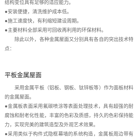
结构变位具有足够的适应能力。
●安装便捷，清洗维护成本低。
●施工速度快，有利缩短建设周期。
●主要材料全部采用可回收再利用的环保材料。
除此以外，各种金属屋面又分别具有各自的突出技术特
点：
平板金属屋面
采用金属平板（铝板、钢板、钛锌板等）作为面板材料
的金属屋面。
●金属板表面采用氟碳喷涂等表面处理技术，具有超强的耐
腐蚀和耐老化性能，丰富的色彩及质感，持久的色彩保持能
力，实现完美的建筑造型及外观艺术效果。
●采用类似于构件式隐框幕墙的系统构造，金属板周边带有