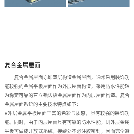
复合金属屋面
复合金属屋面亦即双层构造金属屋面，通常采用装饰功
能较强的金属平板屋面作为外层屋面构造，采用防水性能较
为稳定可靠的直立锁边板金属屋面作为内层屋面构造。复合
金属屋面系统的主要技术特点如下：
●外层金属平板屋面丰富的色彩与质感，具有较强的装饰功
能。同时，由于内层屋面具有可靠的防水性能，则外层金属
平板可做成开放式系统，接缝处不必注胶密封，因而完全避