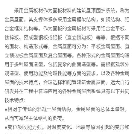
采用金属板材作为面板材料的建筑屋顶围护系统，称为
金属屋面。其支撑体系多采用金属框架结构，如钢结构、铝
合金框架结构等。作为面板的金属板材可采用铝合金平板、
钛锌板、预成型钢板或铝板（直立锁边板）等等。根据不同
的面材、构造形式等，金属屋面可分为：平板金属屋面、直
立锁边板金属屋面及复合屋面等。各种形式的金属屋面均适
用于多种屋面造型，包括复杂的曲面造型等。需根据建筑外
观造型、使用功能及物理性能等方面的要求，以及各种金属
屋面的技术特点，合理选择和配置建筑金属屋面。远大自行
研发并在工程中普遍应用的各种金属屋面系统具有以下共同
技术特点：
●相对于传统的混凝土屋面结构，金属屋面的总体重量轻，
从而可减轻主体结构的负荷。
●变位吸收能力强。对温度变化、地震等原因引起的变形和