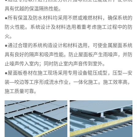
具有优越的保温隔热性能。
●所有保温及防水材料均采用不燃或难燃材料，确保系统的
防火性能。系统设计及材料选用着重考虑施工过程中的防
火。
●通过合理的系统构造设计和材料选用，可使金属屋面系统
具有良好的隔声和吸声性能。防止屋面板产生雨噪声，并防
止噪声传入室内；同时防止室内声音传到室外。
●屋面板卷材在施工现场采用专用设备辊压成型，压型—安
装—咬边等工序形成流水作业，一体化施工。施工效率高，
施工质量可靠。