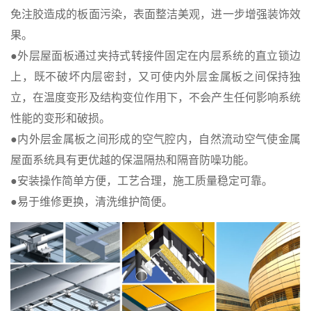
免注胶造成的板面污染，表面整洁美观，进一步增强装饰效
果。
●外层屋面板通过夹持式转接件固定在内层系统的直立锁边
上，既不破坏内层密封，又可使内外层金属板之间保持独
立，在温度变形及结构变位作用下，不会产生任何影响系统
性能的变形和破损。
●内外层金属板之间形成的空气腔内，自然流动空气使金属
屋面系统具有更优越的保温隔热和隔音防噪功能。
●安装操作简单方便，工艺合理，施工质量稳定可靠。
●易于维修更换，清洗维护简便。