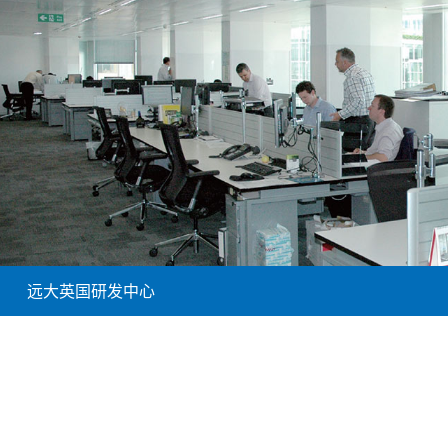
远大英国研发中心