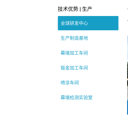
技术优势 | 生产
全球研发中心
生产制造基地
幕墙加工车间
钣金加工车间
喷涂车间
幕墙检测实验室