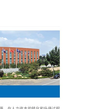
源，在人力资本的转化和升值过程