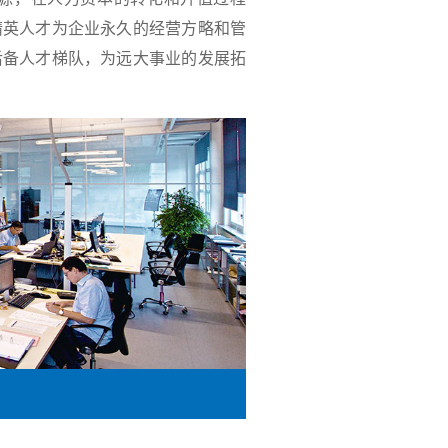
精英人才为企业永久的经营方略和管
后备人才梯队，为远大事业的发展拓