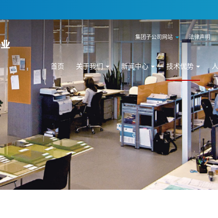
集团子公司网站
法律声明
首页
关于我们
新闻中心
技术优势