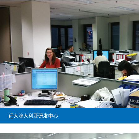
远大澳大利亚研发中心