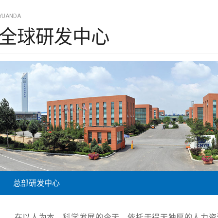
YUANDA
全球研发中心
总部研发中心
在以人为本、科学发展的今天，依托于得天独厚的人力资