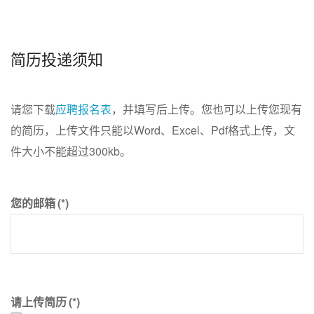
简历投递须知
请您下载
应聘报名表
，并填写后上传。您也可以上传您现有
的简历，上传文件只能以Word、Excel、Pdf格式上传，文
件大小不能超过300kb。
您的邮箱
(*)
请上传简历
(*)