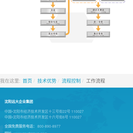
我在这里:
首页
技术优势
流程控制
工作流程
沈阳远大企业集团
中国•沈阳市经济技术开发区十三号街22号 110027
中国•沈阳市经济技术开发区十六号街6号 110027
全国免费服务电话：
800-890-8977