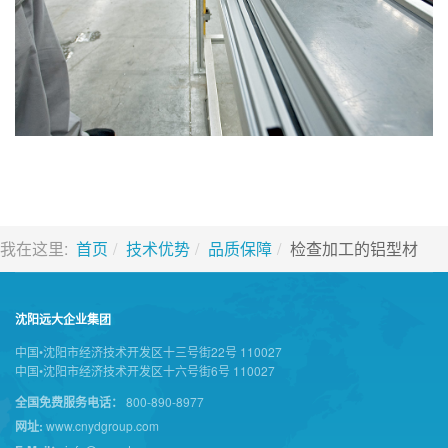
我在这里:
首页
技术优势
品质保障
检查加工的铝型材
沈阳远大企业集团
中国•沈阳市经济技术开发区十三号街22号 110027
中国•沈阳市经济技术开发区十六号街6号 110027
全国免费服务电话：
800-890-8977
网址:
www.cnydgroup.com