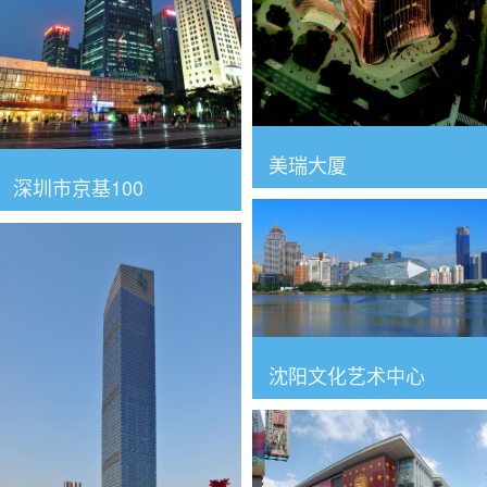
美瑞大厦
深圳市京基100
沈阳文化艺术中心