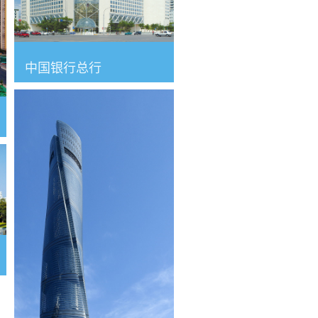
中国银行总行