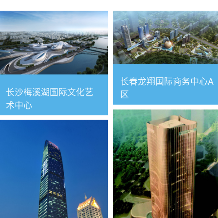
长春龙翔国际商务中心A
长沙梅溪湖国际文化艺
区
术中心