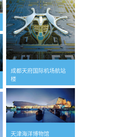
成都天府国际机场航站
楼
天津海洋博物馆