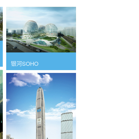
银河SOHO