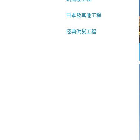
日本及其他工程
经典供货工程