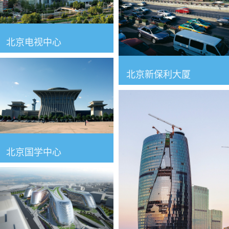
北京电视中心
北京新保利大厦
北京国学中心