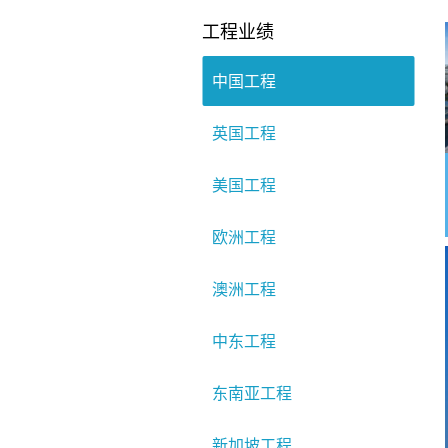
工程业绩
中国工程
英国工程
美国工程
欧洲工程
澳洲工程
中东工程
东南亚工程
新加坡工程