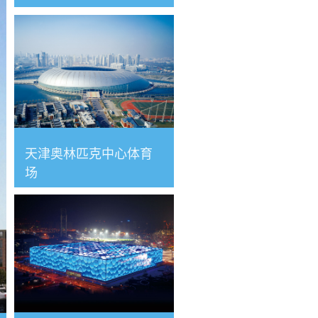
天津奥林匹克中心体育
场