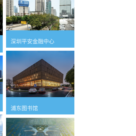
深圳平安金融中心
浦东图书馆