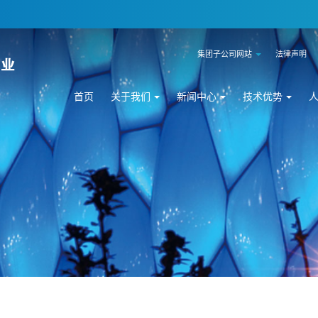
集团子公司网站
法律声明
首页
关于我们
新闻中心
技术优势