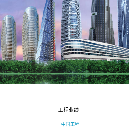
工程业绩
中国工程