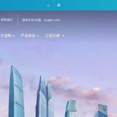
联系我们
简体中文(中国)
English (UK)
人才战略
产品体系
工程业绩