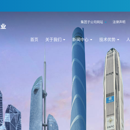
集团子公司网站
法律声明
首页
关于我们
新闻中心
技术优势