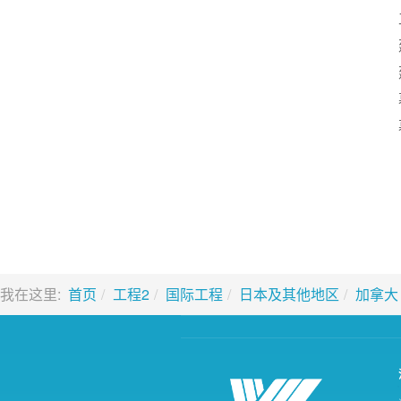
我在这里:
首页
工程2
国际工程
日本及其他地区
加拿大