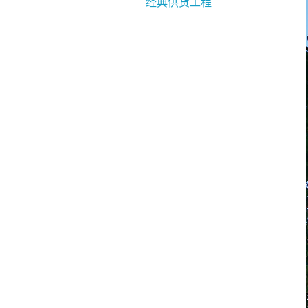
经典供货工程