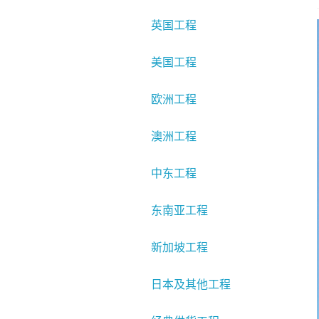
英国工程
美国工程
欧洲工程
澳洲工程
中东工程
东南亚工程
新加坡工程
日本及其他工程