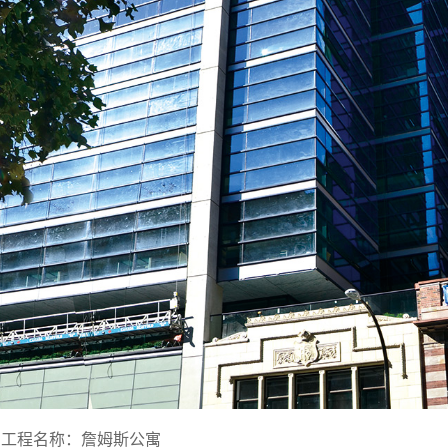
工程名称：詹姆斯公寓