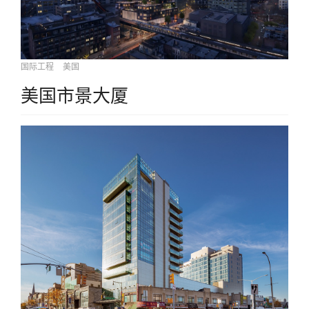
国际工程
美国
美国市景大厦