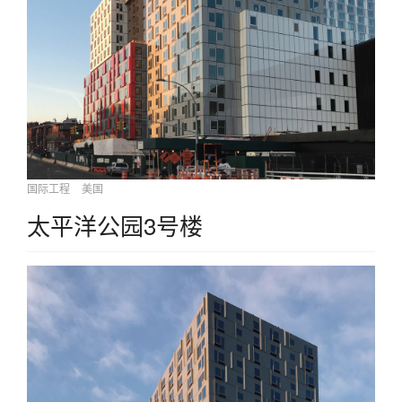
国际工程
美国
太平洋公园3号楼