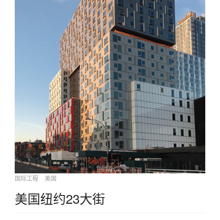
国际工程
美国
美国纽约23大街