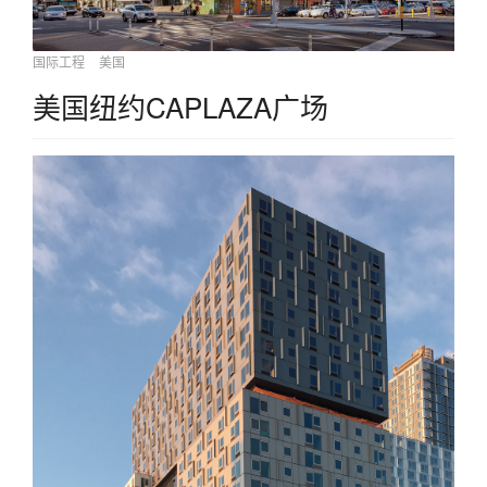
国际工程
美国
美国纽约CAPLAZA广场