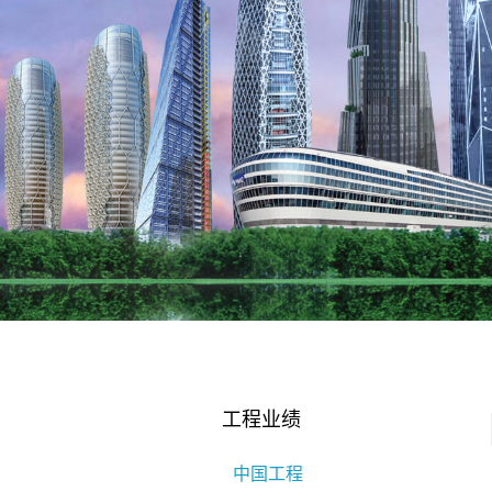
工程业绩
中国工程