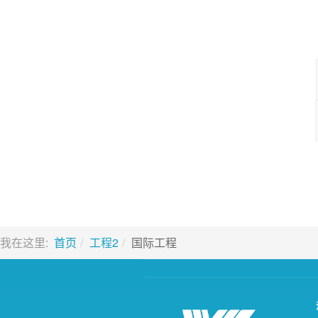
我在这里:
首页
工程2
国际工程