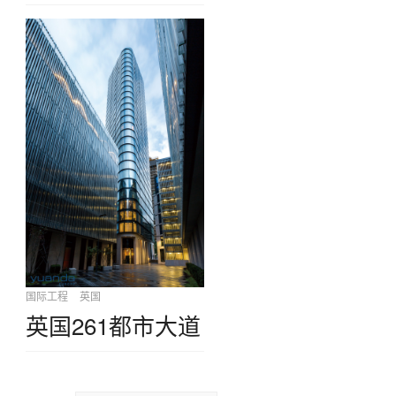
国际工程
英国
英国261都市大道