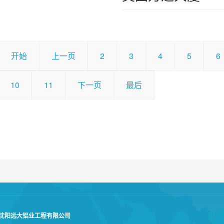
开始
上一页
2
3
4
5
6
10
11
下一页
最后
沈阳远大铝业工程有限公司