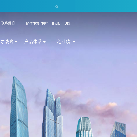
联系我们
简体中文(中国)
English (UK)
人才战略
产品体系
工程业绩