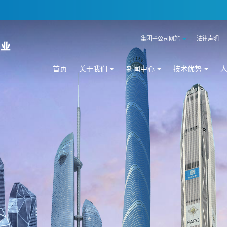
集团子公司网站
法律声明
首页
关于我们
新闻中心
技术优势