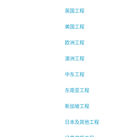
英国工程
美国工程
欧洲工程
澳洲工程
中东工程
东南亚工程
新加坡工程
日本及其他工程