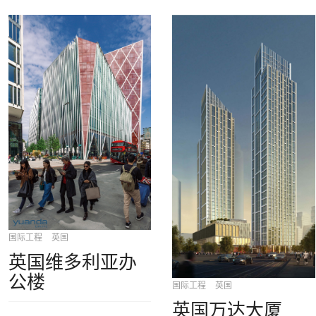
国际工程
英国
英国维多利亚办
公楼
国际工程
英国
英国万达大厦