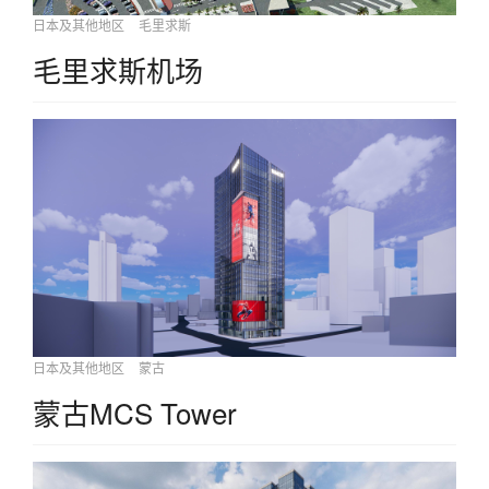
日本及其他地区
毛里求斯
毛里求斯机场
日本及其他地区
蒙古
蒙古MCS Tower