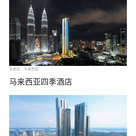
东南亚
马来西亚
马来西亚四季酒店