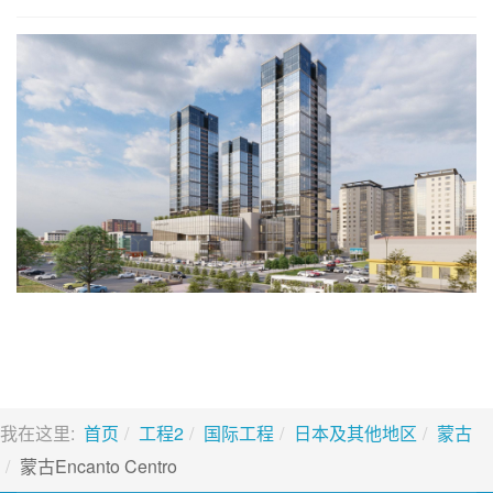
我在这里:
首页
工程2
国际工程
日本及其他地区
蒙古
蒙古Encanto Centro