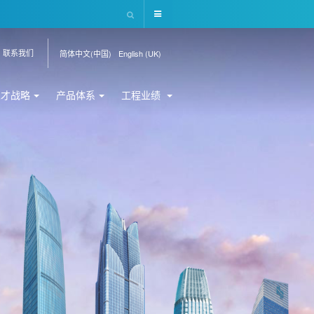
联系我们
简体中文(中国)
English (UK)
人才战略
产品体系
工程业绩