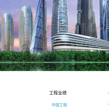
工程业绩
中国工程