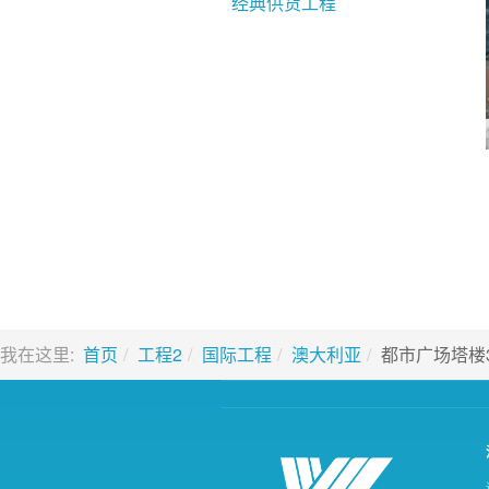
经典供货工程
我在这里:
首页
工程2
国际工程
澳大利亚
都市广场塔楼