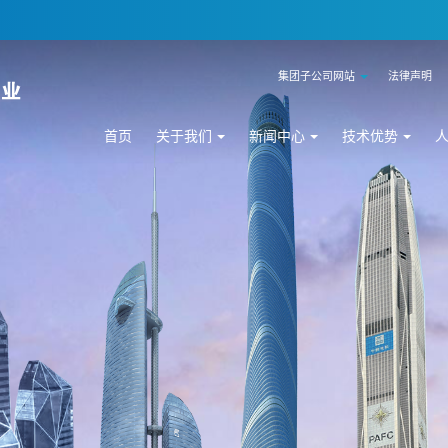
集团子公司网站
法律声明
首页
关于我们
新闻中心
技术优势