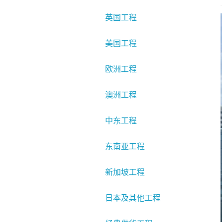
英国工程
美国工程
欧洲工程
澳洲工程
中东工程
东南亚工程
新加坡工程
日本及其他工程