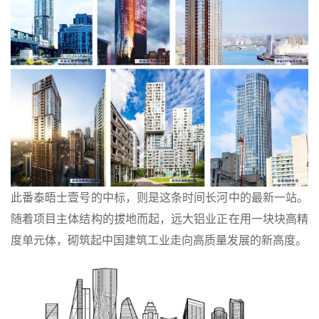
此番泰晤士壹号的中标，则是这条时间长河中的最新一站。
随着项目主体结构的拔地而起，远大铝业正在用一块块高精
度单元体，砌筑起中国建筑工业走向高质量发展的新高度。