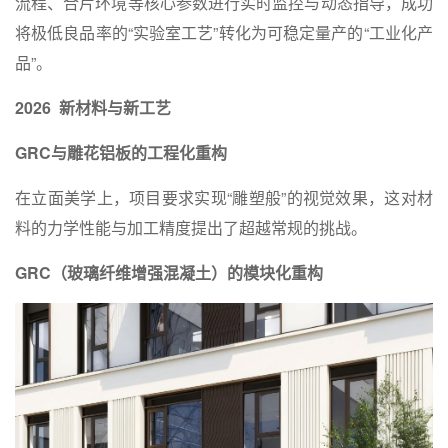
流程、合片环境等核心参数进行实时监控与动态指导，成功
将极低良品率的“实验室工艺”转化为可稳定量产的“工业化产
品”。
2026
新材料与新工艺
GRC
与雕花铝板的工程化重构
在立面美学上，项目要求实现“雕塑般”的视觉效果，这对材
料的力学性能与加工精度提出了超越常规的挑战。
GRC（玻璃纤维增强混凝土）
的模块化重构