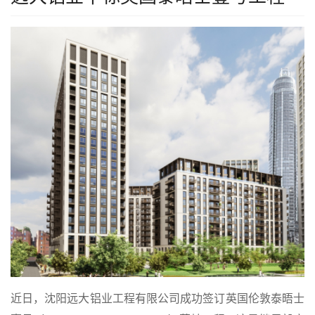
近日，
沈阳远大铝业工程有限公司
成功签订英国伦敦泰晤士