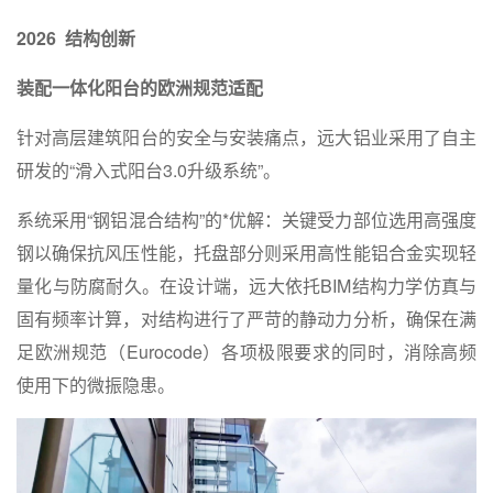
2026
结构创新
装配一体化阳台的
欧洲规范适配
针对高层建筑阳台的安全与安装痛点，远大铝业采用了自主
研发的“滑入式阳台3.0升级系统”。
系统采用“钢铝混合结构”的*优解：关键受力部位选用高强度
钢以确保抗风压性能，托盘部分则采用高性能铝合金实现轻
量化与防腐耐久。在设计端，远大依托BIM结构力学仿真与
固有频率计算，对结构进行了严苛的静动力分析，确保在满
足欧洲规范（Eurocode）各项极限要求的同时，消除高频
使用下的微振隐患。