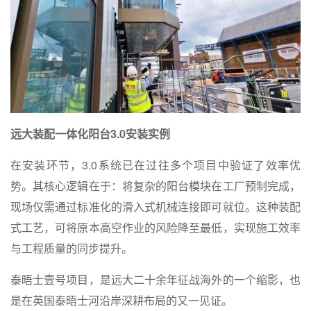
远大装配一体化阳台3.0安装实例
在安装环节，3.0系统已在过往多个项目中验证了效率优
势。其核心逻辑在于：将复杂的阳台模块在工厂预制完成，
现场仅需通过标准化的滑入式机械连接即可就位。这种装配
式工艺，可将原本高空作业的风险降至最低，实现施工效率
与工程质量的同步提升。
泰晤士壹号项目，是远大二十余年征战海外的一个缩影，也
是在英国泰晤士河沿岸深耕布局的又一见证。