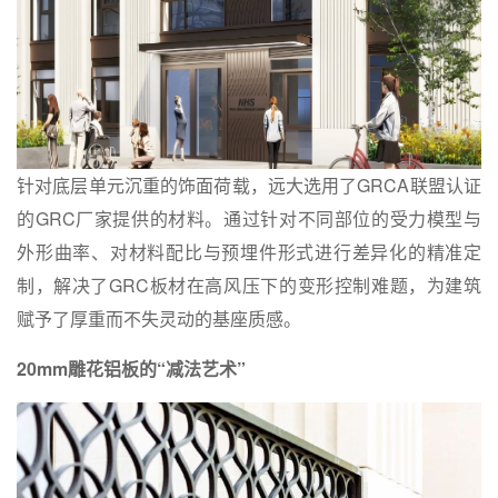
针对底层单元沉重的饰面荷载，远大选用了GRCA联盟认证
的GRC厂家提供的材料。通过针对不同部位的受力模型与
外形曲率、对材料配比与预埋件形式进行差异化的精准定
制，解决了GRC板材在高风压下的变形控制难题，为建筑
赋予了厚重而不失灵动的基座质感。
20mm雕花铝板的“减法艺术”