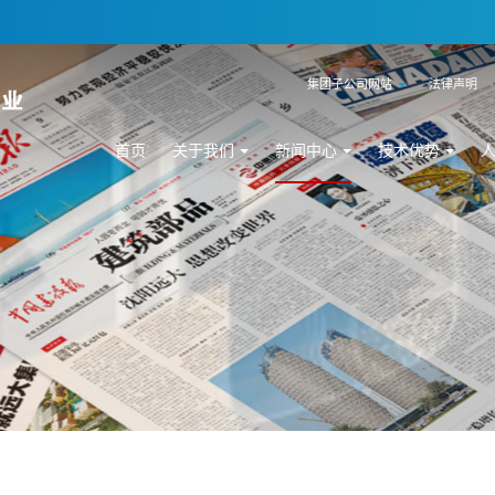
集团子公司网站
法律声明
首页
关于我们
新闻中心
技术优势