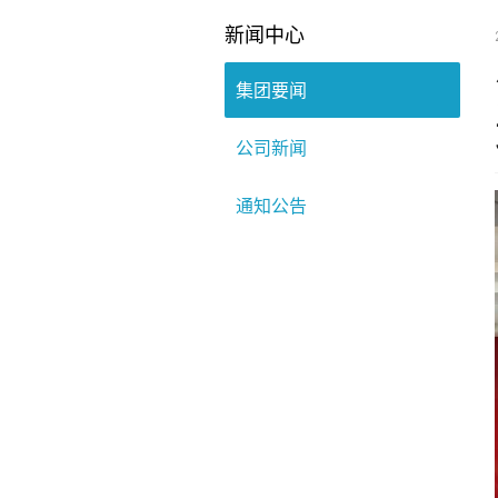
新闻中心
集团要闻
公司新闻
通知公告