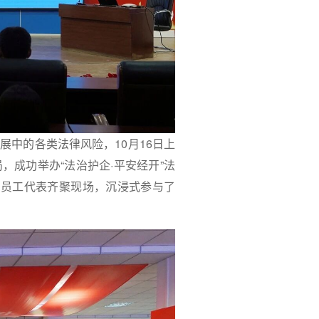
中的各类法律风险，10月16日上
成功举办“法治护企·平安经开”法
名员工代表齐聚现场，沉浸式参与了