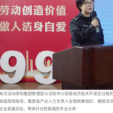
本次活动得到集团管理层与沈阳市公安局经济技术开发区分局
亲临现场指导，集团各产业人力负责人全程统筹组织，确保活
企业发展实际，带来针对性极强的专业分享：