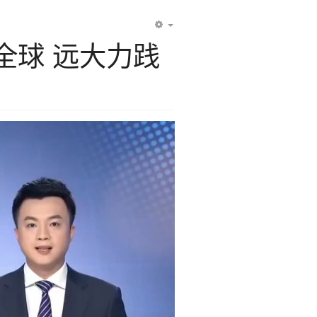
EMPTY
拓全球 远大力践