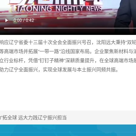
响应辽宁省委十三届十次全会全面振兴号召，沈阳远大秉持“双轮
等高端市场并拓展“一带一路”沿线国家布局。企业聚焦新材料与
立行业标杆，凭借“钉钉子精神”深耕质量提升，在全球高端市场展
助力辽宁全面振兴，实现全球发展与本土振兴同频共振。
驱动”拓全球 远大力践辽宁振兴担当