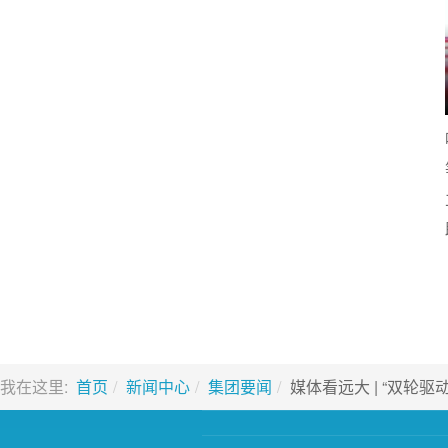
我在这里:
首页
新闻中心
集团要闻
媒体看远大 | “双轮