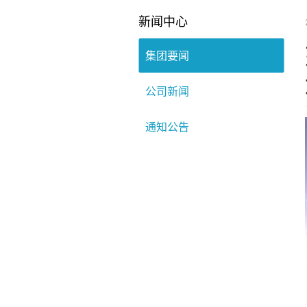
新闻中心
集团要闻
公司新闻
通知公告