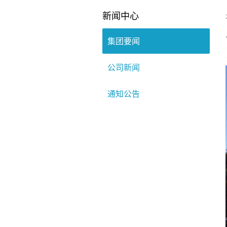
新闻中心
集团要闻
公司新闻
通知公告