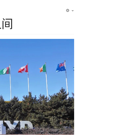
EMPTY
之间