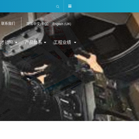
联系我们
简体中文(中国)
English (UK)
人才战略
产品体系
工程业绩