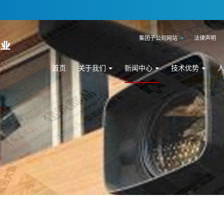
集团子公司网站
法律声明
首页
关于我们
新闻中心
技术优势