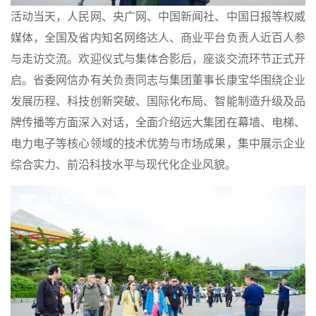
活动当天，
人民网、央广网、
中国新闻社、中国日报等权威
媒体，全国及省内知名网络达人、商业平台负责人近百人参
与走访交流。欢迎仪式与集体合影后，座谈交流环节正式开
启。省委网信办有关负责同志与集团董事长康宝华围绕企业
发展历程、科技创新突破、国际化布局、智能制造升级及品
牌传播等方面深入对话，全面介绍远大集团在幕墙、电梯、
电力电子等核心领域的技术优势与市场成果，集中展示企业
综合实力、前沿科技水平与现代化企业风貌。