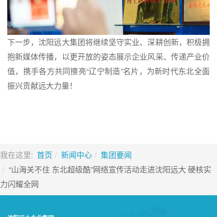
下一步，沈阳远大集团将继续坚守实业、深耕创新，积极拥
抱新媒体传播，以更开放的姿态展示企业风采、传递产业价
值，携手各方共同擦亮“辽宁制造”名片，为新时代东北全面
振兴贡献远大力量！
我在这里:
首页
新闻中心
集团要闻
“山海关不住 东北超级酷”网络宣传活动走进沈阳远大 硬核实
力闪耀全网