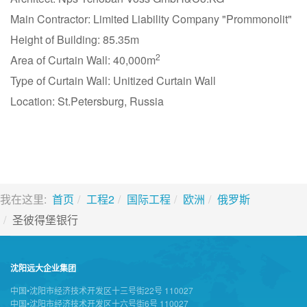
Main Contractor: Limited Liability Company "Prommonolit"
Height of Building: 85.35m
2
Area of Curtain Wall: 40,000m
Type of Curtain Wall: Unitized Curtain Wall
Location: St.Petersburg, Russia
我在这里:
首页
工程2
国际工程
欧洲
俄罗斯
圣彼得堡银行
沈阳远大企业集团
中国•沈阳市经济技术开发区十三号街22号 110027
中国•沈阳市经济技术开发区十六号街6号 110027